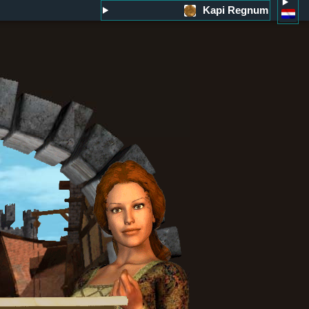
Kapi Regnum