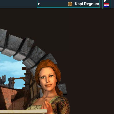
Kapi Regnum